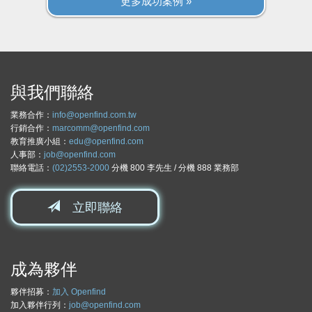
更多成功案例 »
與我們聯絡
業務合作：
info@openfind.com.tw
行銷合作：
marcomm@openfind.com
教育推廣小組：
edu@openfind.com
人事部：
job@openfind.com
聯絡電話：
(02)2553-2000
分機 800 李先生 / 分機 888 業務部
立即聯絡
成為夥伴
夥伴招募：
加入 Openfind
加入夥伴行列：
job@openfind.com