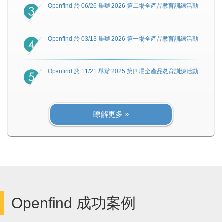
Openfind 於 06/26 舉辦 2026 第二場全產品教育訓練活動
Openfind 於 03/13 舉辦 2026 第一場全產品教育訓練活動
Openfind 於 11/21 舉辦 2025 第四場全產品教育訓練活動
瞭解更多 »
Openfind 成功案例