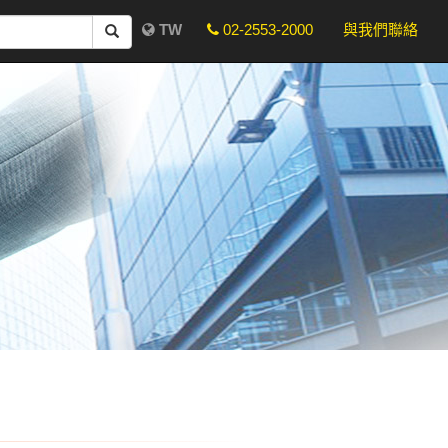
TW
02-2553-2000
與我們聯絡