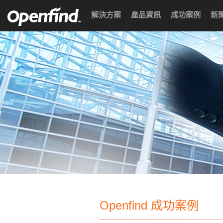
解決方案
產品資訊
成功案例
新
Openfind 成功案例