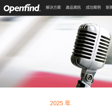
解決方案
產品資訊
成功案例
新
2025 年