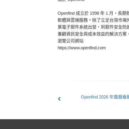
Openfind 成立於 1998 年
軟體與雲端服務。除了立足台灣市場外，
業電子郵件系統出發，到郵件安全防護
兼顧資訊安全與成本效益的解決方案，
瀏覽公司網站
https://www.openfind.com
Openfind 2026 年