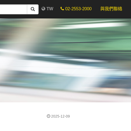
TW
02-2553-2000
與我們聯絡
2025-12-09