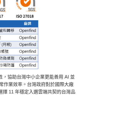
協助台灣中小企業更能善用 AI 並
日常作業效率。台灣政府對於國際大廠
 11 年穩定入選雲端共契的台灣品